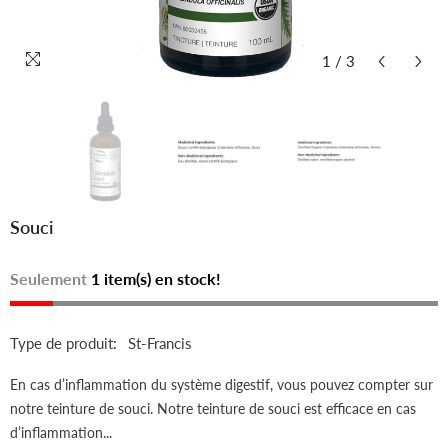
1
/
3
Souci
Seulement
1 item(s) en stock!
Type de produit:
St-Francis
En cas d’inflammation du système digestif, vous pouvez compter sur
notre teinture de souci. Notre teinture de souci est efficace en cas
d’inflammation...