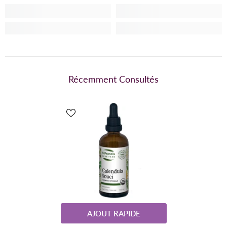
Récemment Consultés
AJOUT RAPIDE