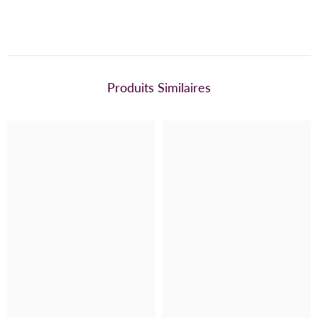
Produits Similaires