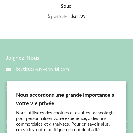
Souci
$21.99
À partir de
Joignez-Nous
boutique@universvital.com
Nous accordons une grande importance à
votre vie privée
Nous utilisons des cookies et d’autres technologies
pour personnaliser votre expérience, à des fins
Menu Principal
commerciales et d’analyses. Pour en savoir plus,
consultez notre
politique de confidentialité.