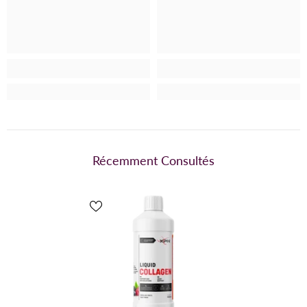
Récemment Consultés