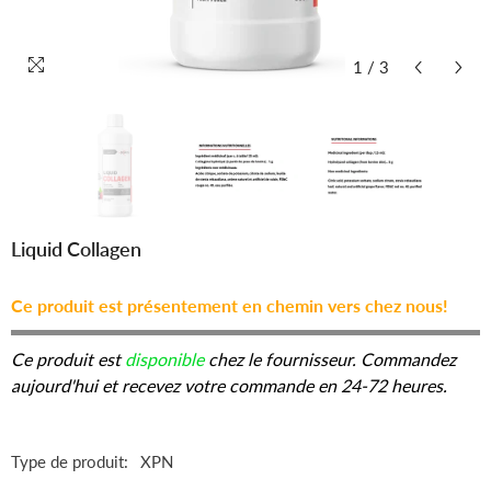
1
/
3
Liquid Collagen
Ce produit est présentement en chemin vers chez nous!
Ce produit est
disponible
chez le fournisseur. Commandez
aujourd'hui et recevez votre commande en 24-72 heures.
Type de produit:
XPN