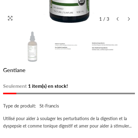
1
/
3
Gentiane
Seulement
1 item(s) en stock!
Type de produit:
St-Francis
Utilisé pour aider à soulager les perturbations de la digestion et la
dyspepsie et comme tonique digestif et amer pour aider à stimuler...