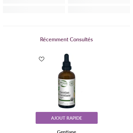
Récemment Consultés
AJOUT RAPIDE
Gentiane