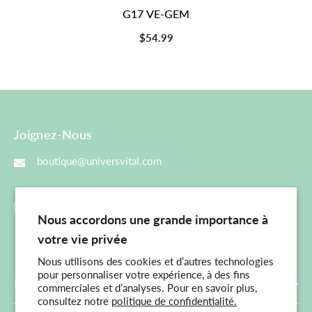
G17 VE-GEM
$54.99
Joignez-Nous
boutique@universvital.com
Nous accordons une grande importance à
votre vie privée
Nous utilisons des cookies et d’autres technologies
pour personnaliser votre expérience, à des fins
Menu Principal
commerciales et d’analyses. Pour en savoir plus,
consultez notre
politique de confidentialité.