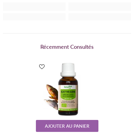
Récemment Consultés
AJOUTER AU PANIER