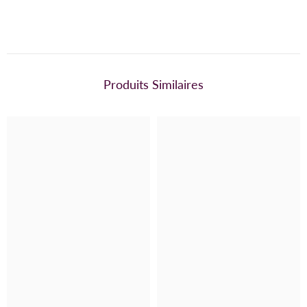
Produits Similaires