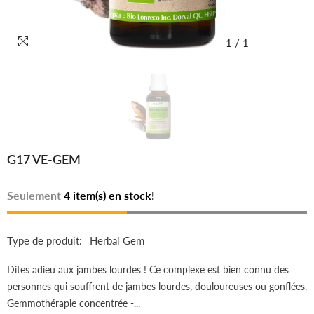
1
/
1
G17 VE-GEM
Seulement
4 item(s) en stock!
Type de produit:
Herbal Gem
Dites adieu aux jambes lourdes ! Ce complexe est bien connu des
personnes qui souffrent de jambes lourdes, douloureuses ou gonflées.
Gemmothérapie concentrée -...