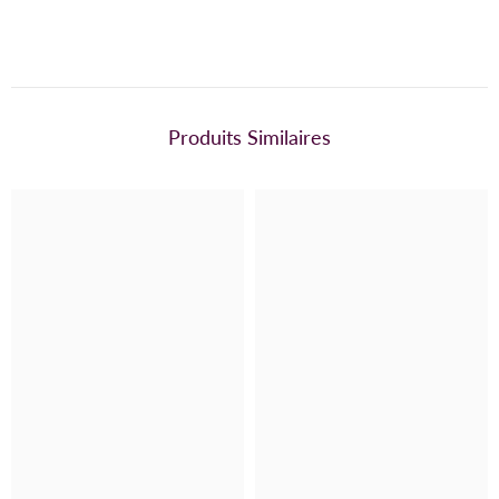
Produits Similaires