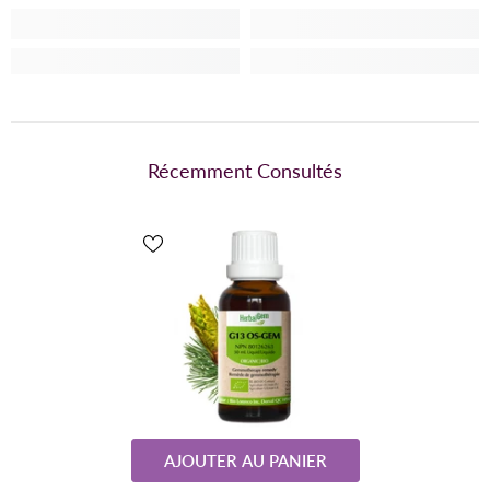
Récemment Consultés
AJOUTER AU PANIER