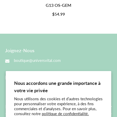
G13 OS-GEM
$54.99
Joignez-Nous
boutique@universvital.com
Nous accordons une grande importance à
votre vie privée
Nous utilisons des cookies et d’autres technologies
pour personnaliser votre expérience, à des fins
Menu Principal
commerciales et d’analyses. Pour en savoir plus,
consultez notre
politique de confidentialité.