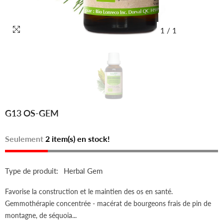
1
/
1
G13 OS-GEM
Seulement
2 item(s) en stock!
Type de produit:
Herbal Gem
Favorise la construction et le maintien des os en santé.
Gemmothérapie concentrée - macérat de bourgeons frais de pin de
montagne, de séquoia...