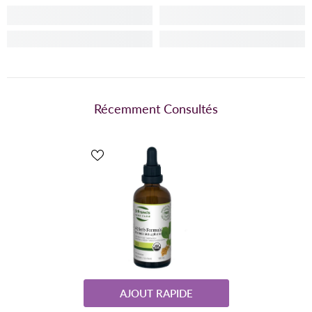
Récemment Consultés
AJOUT RAPIDE