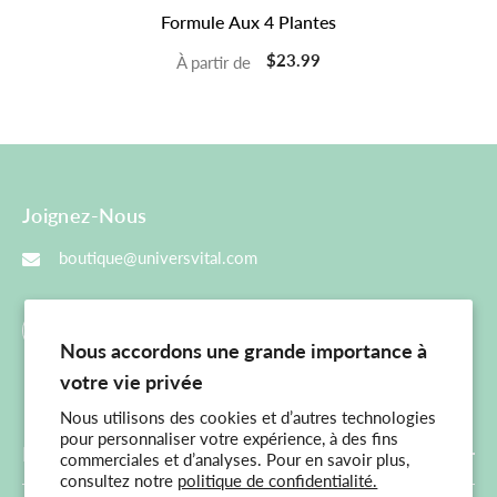
Formule Aux 4 Plantes
$23.99
À partir de
Joignez-Nous
boutique@universvital.com
Nous accordons une grande importance à
votre vie privée
Nous utilisons des cookies et d’autres technologies
pour personnaliser votre expérience, à des fins
Menu Principal
commerciales et d’analyses. Pour en savoir plus,
consultez notre
politique de confidentialité.