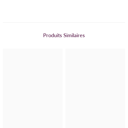
Produits Similaires