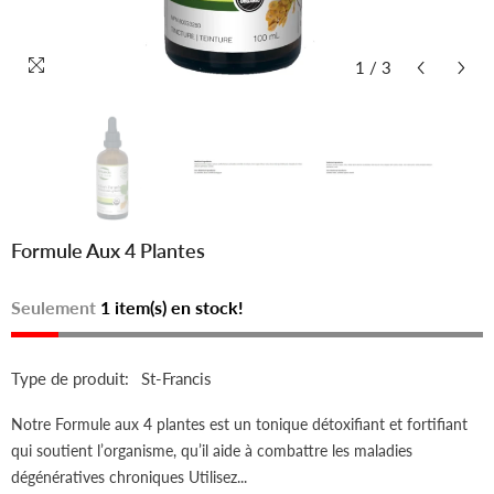
1
/
3
Formule Aux 4 Plantes
Seulement
1 item(s) en stock!
Type de produit:
St-Francis
Notre Formule aux 4 plantes est un tonique détoxifiant et fortifiant
qui soutient l’organisme, qu’il aide à combattre les maladies
dégénératives chroniques Utilisez...